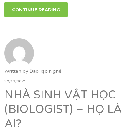
CONTINUE READING
Written by
Đào Tạo Nghề
30/12/2021
NHÀ SINH VẬT HỌC
(BIOLOGIST) – HỌ LÀ
AI?