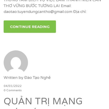
THƠ VỮNG BƯỚC TƯƠNG LAI Email:
daotao.tuyendungcantho@gmail.com Địa chỉ:
CONTINUE READING
Written by
Đào Tạo Nghề
04/01/2022
0 Comments
QUẢN TRỊ MẠNG