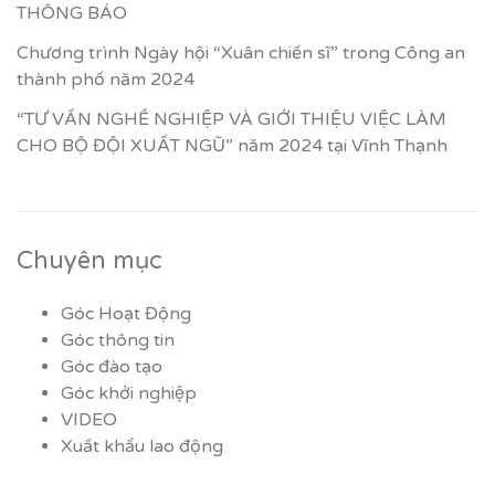
THÔNG BÁO
Chương trình Ngày hội “Xuân chiến sĩ” trong Công an
thành phố năm 2024
“TƯ VẤN NGHỀ NGHIỆP VÀ GIỚI THIỆU VIỆC LÀM
CHO BỘ ĐỘI XUẤT NGŨ” năm 2024 tại Vĩnh Thạnh
Chuyên mục
Góc Hoạt Động
Góc thông tin
Góc đào tạo
Góc khởi nghiệp
VIDEO
Xuất khẩu lao động