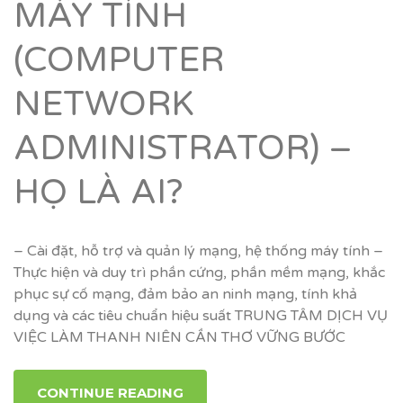
MÁY TÍNH
(COMPUTER
NETWORK
ADMINISTRATOR) –
HỌ LÀ AI?
– Cài đặt, hỗ trợ và quản lý mạng, hệ thống máy tính –
Thực hiện và duy trì phần cứng, phần mềm mạng, khắc
phục sự cố mạng, đảm bảo an ninh mạng, tính khả
dụng và các tiêu chuẩn hiệu suất TRUNG TÂM DỊCH VỤ
VIỆC LÀM THANH NIÊN CẦN THƠ VỮNG BƯỚC
CONTINUE READING