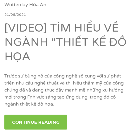
Written by
Hòa An
21/06/2021
[VIDEO] TÌM HIỂU VỀ
NGÀNH “THIẾT KẾ ĐỒ
HỌA
Trước sự bùng nổ của công nghệ số cùng với sự phát
triển nhu cầu nghệ thuật và thị hiếu thẩm mỹ của công
chúng đã và đang thúc đẩy mạnh mẽ những xu hướng
mới trong lĩnh vực sáng tạo ứng dụng, trong đó có
ngành thiết kế đồ họa.
CONTINUE READING