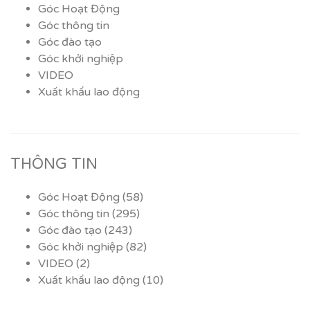
Góc Hoạt Động
Góc thông tin
Góc đào tạo
Góc khởi nghiệp
VIDEO
Xuất khẩu lao động
THÔNG TIN
Góc Hoạt Động
(58)
Góc thông tin
(295)
Góc đào tạo
(243)
Góc khởi nghiệp
(82)
VIDEO
(2)
Xuất khẩu lao động
(10)