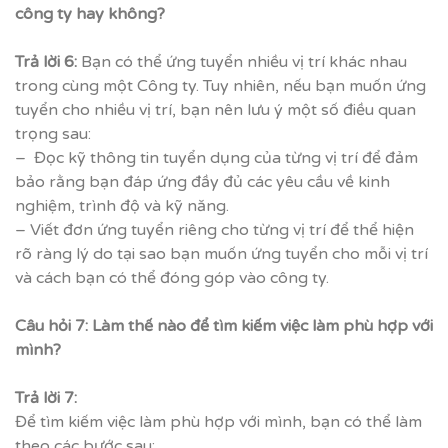
công ty hay không?
Trả lời 6:
Bạn có thể ứng tuyển nhiều vị trí khác nhau
trong cùng một Công ty. Tuy nhiên, nếu bạn muốn ứng
tuyển cho nhiều vị trí, bạn nên lưu ý một số điều quan
trọng sau:
– Đọc kỹ thông tin tuyển dụng của từng vị trí để đảm
bảo rằng bạn đáp ứng đầy đủ các yêu cầu về kinh
nghiệm, trình độ và kỹ năng.
– Viết đơn ứng tuyển riêng cho từng vị trí để thể hiện
rõ ràng lý do tại sao bạn muốn ứng tuyển cho mỗi vị trí
và cách bạn có thể đóng góp vào công ty.
Câu hỏi 7: Làm thế nào để tìm kiếm việc làm phù hợp với
mình?
Trả lời 7:
Để tìm kiếm việc làm phù hợp với mình, bạn có thể làm
theo các bước sau: