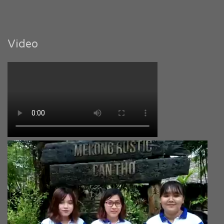
Video