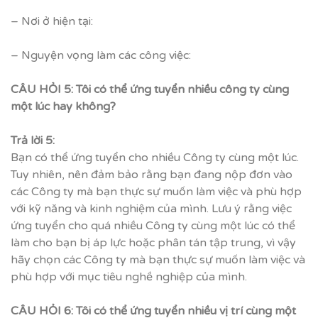
– Nơi ở hiện tại:
– Nguyện vọng làm các công việc:
CÂU HỎI 5: Tôi có thể ứng tuyển nhiều công ty cùng
một lúc hay không?
Trả lời 5:
Bạn có thể ứng tuyển cho nhiều Công ty cùng một lúc.
Tuy nhiên, nên đảm bảo rằng bạn đang nộp đơn vào
các Công ty mà bạn thực sự muốn làm việc và phù hợp
với kỹ năng và kinh nghiệm của mình. Lưu ý rằng việc
ứng tuyển cho quá nhiều Công ty cùng một lúc có thể
làm cho bạn bị áp lực hoặc phân tán tập trung, vì vậy
hãy chọn các Công ty mà bạn thực sự muốn làm việc và
phù hợp với mục tiêu nghề nghiệp của mình.
CÂU HỎI 6: Tôi có thể ứng tuyển nhiều vị trí cùng một