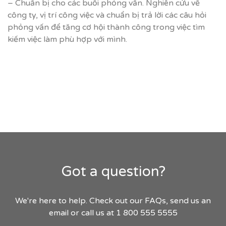
– Chuẩn bị cho các buổi phỏng vấn. Nghiên cứu về
công ty, vị trí công việc và chuẩn bị trả lời các câu hỏi
phỏng vấn để tăng cơ hội thành công trong việc tìm
kiếm việc làm phù hợp với mình.
Got a question?
We're here to help. Check out our FAQs, send us an
email or call us at 1 800 555 5555