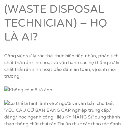
(WASTE DISPOSAL
TECHNICIAN) – HỌ
LÀ AI?
Công việc xử lý rác thải thực hiện tiếp nhận, phân tích
chất thải rắn sinh hoạt và vận hành các hệ thống xử lý
chất thải rắn sinh hoạt bảo đảm an toàn, vệ sinh môi
trường