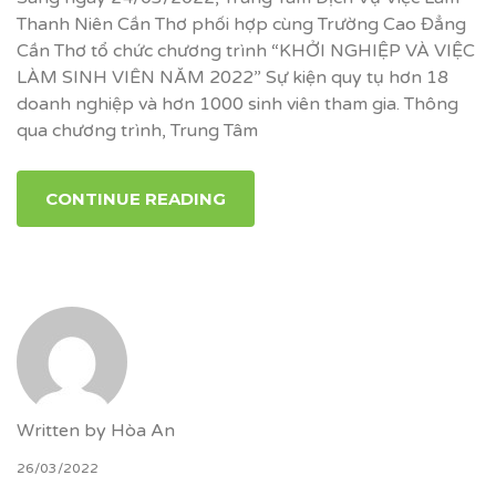
Thanh Niên Cần Thơ phối hợp cùng Trường Cao Đẳng
Cần Thơ tổ chức chương trình “KHỞI NGHIỆP VÀ VIỆC
LÀM SINH VIÊN NĂM 2022” Sự kiện quy tụ hơn 18
doanh nghiệp và hơn 1000 sinh viên tham gia. Thông
qua chương trình, Trung Tâm
CONTINUE READING
Written by
Hòa An
26/03/2022