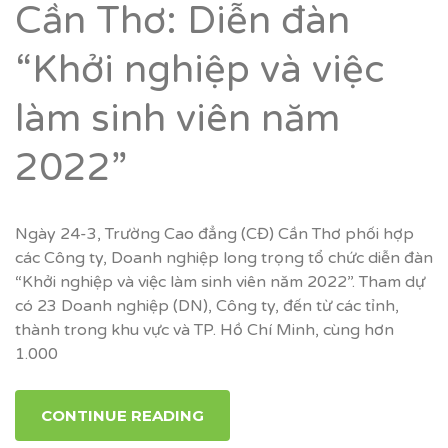
Cần Thơ: Diễn đàn
“Khởi nghiệp và việc
làm sinh viên năm
2022”
Ngày 24-3, Trường Cao đẳng (CĐ) Cần Thơ phối hợp
các Công ty, Doanh nghiệp long trọng tổ chức diễn đàn
“Khởi nghiệp và việc làm sinh viên năm 2022”. Tham dự
có 23 Doanh nghiệp (DN), Công ty, đến từ các tỉnh,
thành trong khu vực và TP. Hồ Chí Minh, cùng hơn
1.000
CONTINUE READING