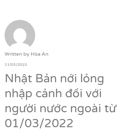
Written by
Hòa An
11/03/2022
Nhật Bản nới lỏng
nhập cảnh đối với
người nước ngoài từ
01/03/2022