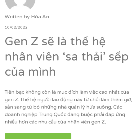
Written by
Hòa An
10/02/2022
Gen Z sẽ là thế hệ
nhân viên ‘sa thải’ sếp
của mình
Tiền bạc không còn là mục đích làm việc cao nhất của
gen Z. Thế hệ người lao động này từ chối làm thêm giờ,
sẵn sàng từ bỏ những nhà quản lý hứa suông. Các
doanh nghiệp Trung Quốc đang buộc phải đáp ứng
nhiều hơn các nhu cầu của nhân viên gen Z,