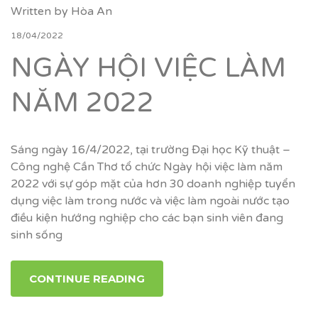
Written by
Hòa An
18/04/2022
NGÀY HỘI VIỆC LÀM
NĂM 2022
Sáng ngày 16/4/2022, tại trường Đại học Kỹ thuật –
Công nghệ Cần Thơ tổ chức Ngày hội việc làm năm
2022 với sự góp mặt của hơn 30 doanh nghiệp tuyển
dụng việc làm trong nước và việc làm ngoài nước tạo
điều kiện hướng nghiệp cho các bạn sinh viên đang
sinh sống
CONTINUE READING