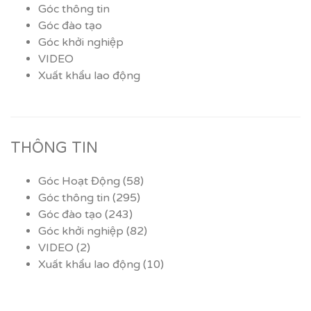
Góc thông tin
Góc đào tạo
Góc khởi nghiệp
VIDEO
Xuất khẩu lao động
THÔNG TIN
Góc Hoạt Động
(58)
Góc thông tin
(295)
Góc đào tạo
(243)
Góc khởi nghiệp
(82)
VIDEO
(2)
Xuất khẩu lao động
(10)