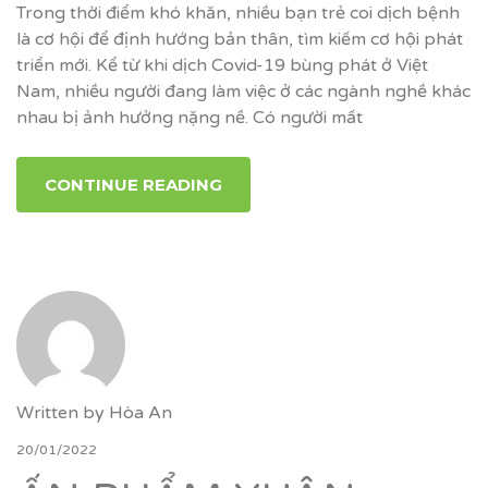
Trong thời điểm khó khăn, nhiều bạn trẻ coi dịch bệnh
là cơ hội để định hướng bản thân, tìm kiếm cơ hội phát
triển mới. Kể từ khi dịch Covid-19 bùng phát ở Việt
Nam, nhiều người đang làm việc ở các ngành nghề khác
nhau bị ảnh hưởng nặng nề. Có người mất
CONTINUE READING
Written by
Hòa An
20/01/2022