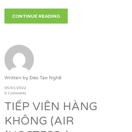
CONTINUE READING
Written by
Đào Tạo Nghề
05/01/2022
0 Comments
TIẾP VIÊN HÀNG
KHÔNG (AIR