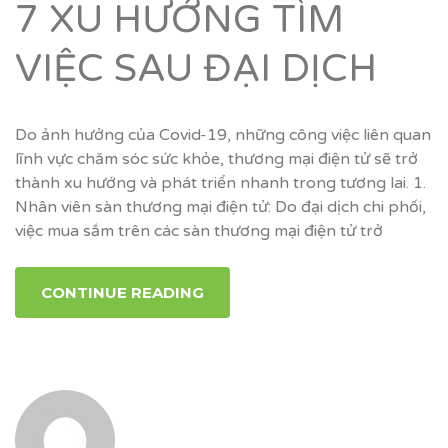
7 XU HƯỚNG TÌM
VIỆC SAU ĐẠI DỊCH
Do ảnh hưởng của Covid-19, những công việc liên quan
lĩnh vực chăm sóc sức khỏe, thương mại điện tử sẽ trở
thành xu hướng và phát triển nhanh trong tương lai. 1.
Nhân viên sàn thương mại điện tử: Do đại dịch chi phối,
việc mua sắm trên các sàn thương mại điện tử trở
CONTINUE READING