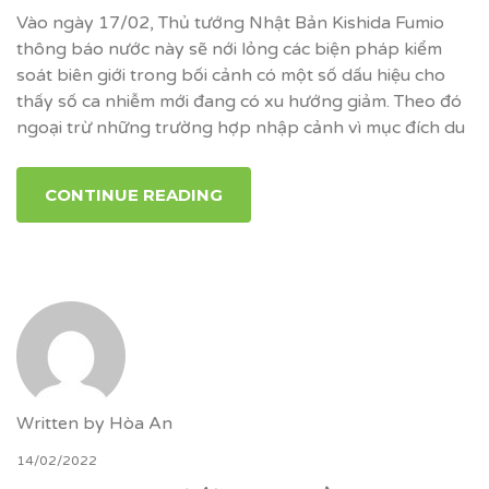
Vào ngày 17/02, Thủ tướng Nhật Bản Kishida Fumio
thông báo nước này sẽ nới lỏng các biện pháp kiểm
soát biên giới trong bối cảnh có một số dấu hiệu cho
thấy số ca nhiễm mới đang có xu hướng giảm. Theo đó
ngoại trừ những trường hợp nhập cảnh vì mục đích du
CONTINUE READING
Written by
Hòa An
14/02/2022