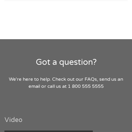
Got a question?
We're here to help. Check out our FAQs, send us an
email or call us at 1 800 555 5555
Video