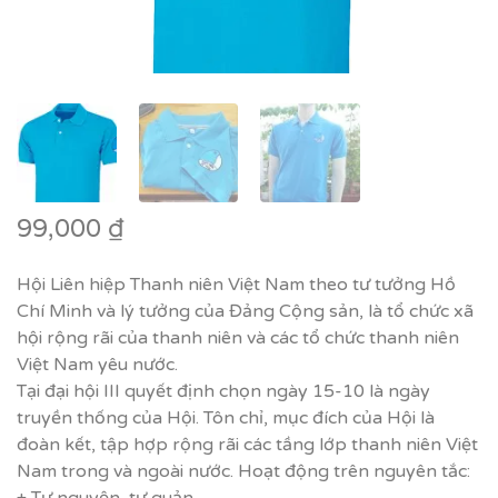
99,000
₫
Hội Liên hiệp Thanh niên Việt Nam theo tư tưởng Hồ
Chí Minh và lý tưởng của Đảng Cộng sản, là tổ chức xã
hội rộng rãi của thanh niên và các tổ chức thanh niên
Việt Nam yêu nước.
Tại đại hội III quyết định chọn ngày 15-10 là ngày
truyền thống của Hội. Tôn chỉ, mục đích của Hội là
đoàn kết, tập hợp rộng rãi các tầng lớp thanh niên Việt
Nam trong và ngoài nước. Hoạt động trên nguyên tắc: