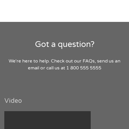
Got a question?
We're here to help. Check out our FAQs, send us an
email or call us at 1 800 555 5555
Video