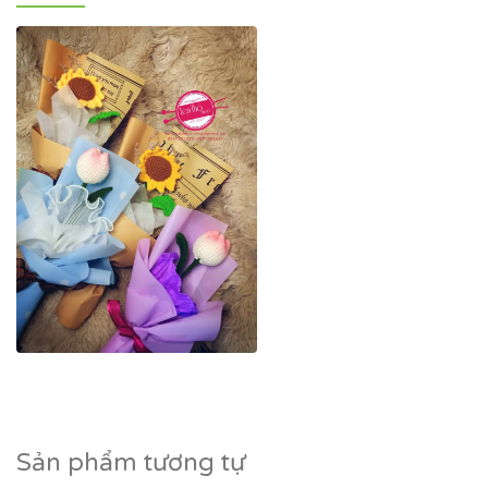
Sản phẩm tương tự