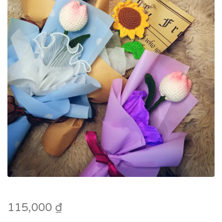
115,000
₫