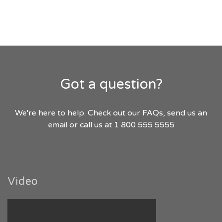
Got a question?
We're here to help. Check out our FAQs, send us an
email or call us at 1 800 555 5555
Video