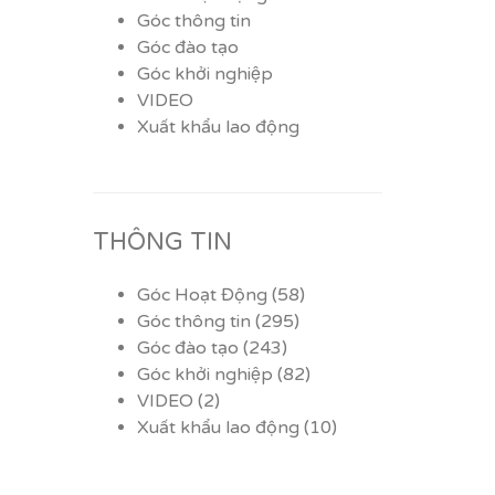
Góc thông tin
Góc đào tạo
Góc khởi nghiệp
VIDEO
Xuất khẩu lao động
THÔNG TIN
Góc Hoạt Động
(58)
Góc thông tin
(295)
Góc đào tạo
(243)
Góc khởi nghiệp
(82)
VIDEO
(2)
Xuất khẩu lao động
(10)