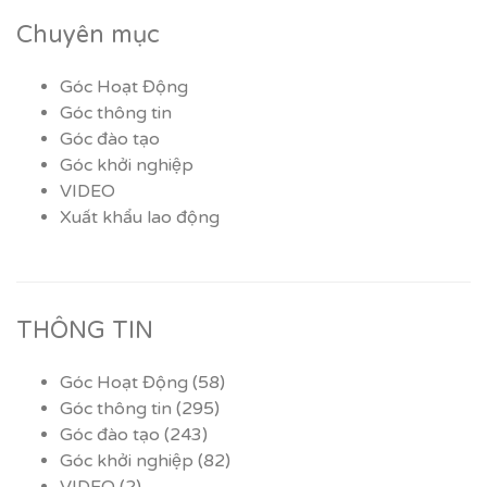
Chuyên mục
Góc Hoạt Động
Góc thông tin
Góc đào tạo
Góc khởi nghiệp
VIDEO
Xuất khẩu lao động
THÔNG TIN
Góc Hoạt Động
(58)
Góc thông tin
(295)
Góc đào tạo
(243)
Góc khởi nghiệp
(82)