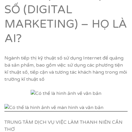
SỐ (DIGITAL
MARKETING) – HỌ LÀ
AI?
Ngành tiếp thị kỹ thuật số sử dụng Internet để quảng
bá sản phẩm, bao gồm việc: sử dụng các phương tiện
kĩ thuật số, tiếp cận và tương tác khách hàng trong môi
trường kĩ thuật số
TRUNG TÂM DỊCH VỤ VIỆC LÀM THANH NIÊN CẦN
THƠ