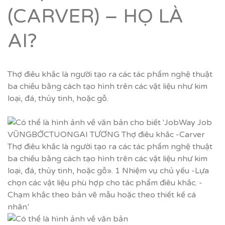
(CARVER) – HỌ LÀ
AI?
Thợ điêu khắc là người tạo ra các tác phẩm nghệ thuật
ba chiều bằng cách tạo hình trên các vật liệu như kim
loại, đá, thủy tinh, hoặc gỗ.