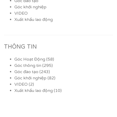
Góc đào tạo
Góc khởi nghiệp
VIDEO
Xuất khẩu lao động
THÔNG TIN
Góc Hoạt Động
(58)
Góc thông tin
(295)
Góc đào tạo
(243)
Góc khởi nghiệp
(82)
VIDEO
(2)
Xuất khẩu lao động
(10)