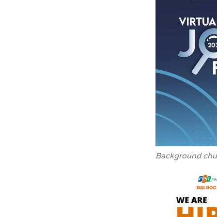
Background chư