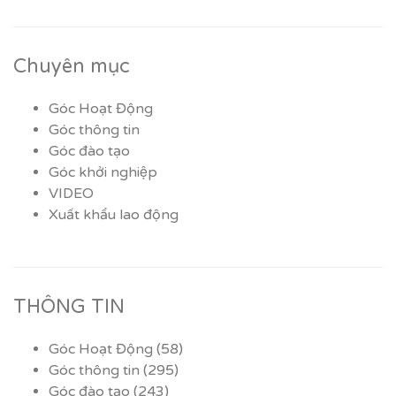
Chuyên mục
Góc Hoạt Động
Góc thông tin
Góc đào tạo
Góc khởi nghiệp
VIDEO
Xuất khẩu lao động
THÔNG TIN
Góc Hoạt Động
(58)
Góc thông tin
(295)
Góc đào tạo
(243)