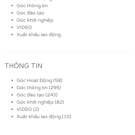
Góc thông tin
Góc đào tạo
Góc khởi nghiệp
VIDEO
Xuất khẩu lao động
THÔNG TIN
Góc Hoạt Động
(58)
Góc thông tin
(295)
Góc đào tạo
(243)
Góc khởi nghiệp
(82)
VIDEO
(2)
Xuất khẩu lao động
(10)