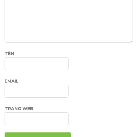
TÊN
EMAIL
TRANG WEB