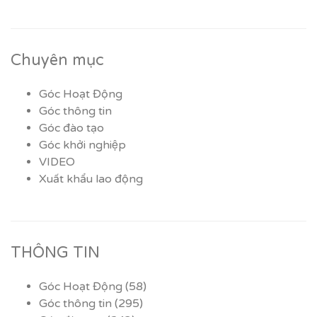
Chuyên mục
Góc Hoạt Động
Góc thông tin
Góc đào tạo
Góc khởi nghiệp
VIDEO
Xuất khẩu lao động
THÔNG TIN
Góc Hoạt Động
(58)
Góc thông tin
(295)