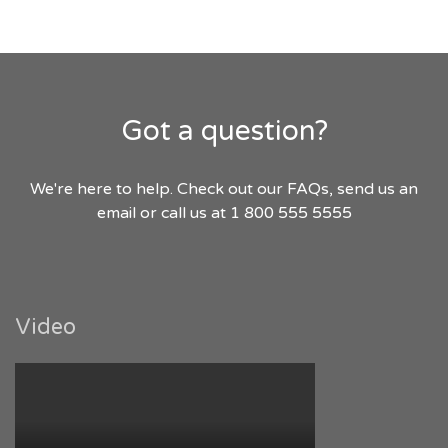
Got a question?
We're here to help. Check out our FAQs, send us an
email or call us at 1 800 555 5555
Video