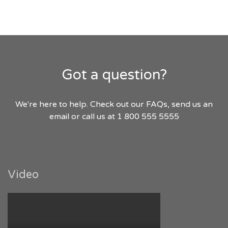
Got a question?
We're here to help. Check out our FAQs, send us an
email or call us at 1 800 555 5555
Video