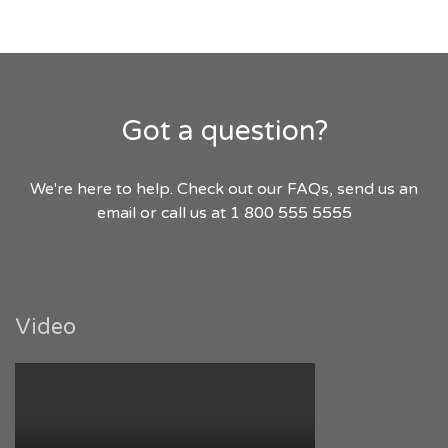
Got a question?
We're here to help. Check out our FAQs, send us an
email or call us at 1 800 555 5555
Video