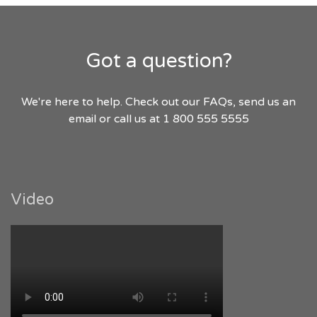
Got a question?
We're here to help. Check out our FAQs, send us an
email or call us at 1 800 555 5555
Video