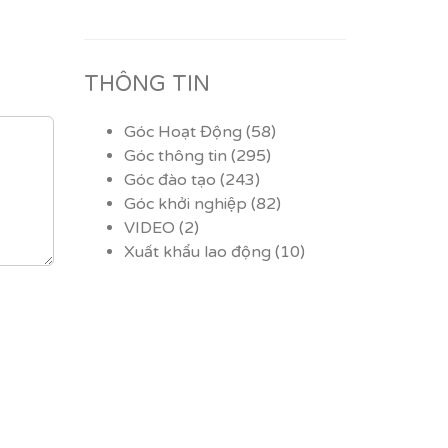
THÔNG TIN
Góc Hoạt Động
(58)
Góc thông tin
(295)
Góc đào tạo
(243)
Góc khởi nghiệp
(82)
VIDEO
(2)
Xuất khẩu lao động
(10)