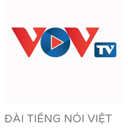
ĐÀI TIẾNG NÓI VIỆT