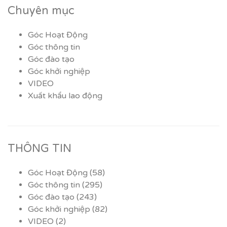
Chuyên mục
Góc Hoạt Động
Góc thông tin
Góc đào tạo
Góc khởi nghiệp
VIDEO
Xuất khẩu lao động
THÔNG TIN
Góc Hoạt Động
(58)
Góc thông tin
(295)
Góc đào tạo
(243)
Góc khởi nghiệp
(82)
VIDEO
(2)