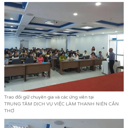
Trao đổi giữ chuyên gia và các ứng viên tại
TRUNG TÂM DỊCH VỤ VIỆC LÀM THANH NIÊN CẦN
THƠ