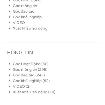
Góc Hoạt Động
Góc thông tin
Góc đào tạo
Góc khởi nghiệp
VIDEO
Xuất khẩu lao động
THÔNG TIN
Góc Hoạt Động
(58)
Góc thông tin
(295)
Góc đào tạo
(243)
Góc khởi nghiệp
(82)
VIDEO
(2)
Xuất khẩu lao động
(10)