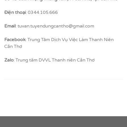
Điện thoại
: 0344.105.666
Email
: tuvan.tuyendungcantho@gmail.com
Facebook
: Trung Tâm Dịch Vụ Việc Làm Thanh Niên
Cần Thơ
Zalo
: Trung tâm DVVL Thanh niên Cần Thơ