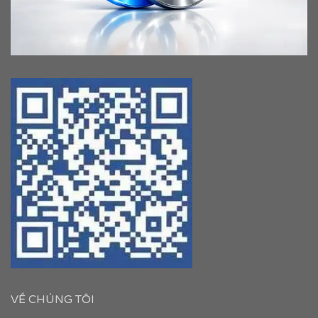
VỀ CHÚNG TÔI