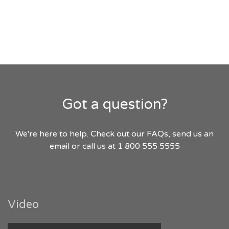
Got a question?
We're here to help. Check out our FAQs, send us an
email or call us at 1 800 555 5555
Video