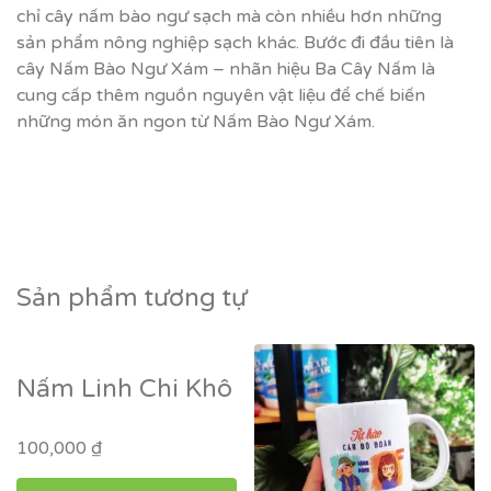
chỉ cây nấm bào ngư sạch mà còn nhiều hơn những
sản phẩm nông nghiệp sạch khác. Bước đi đầu tiên là
cây Nấm Bào Ngư Xám – nhãn hiệu Ba Cây Nấm là
cung cấp thêm nguồn nguyên vật liệu để chế biến
những món ăn ngon từ Nấm Bào Ngư Xám.
Sản phẩm tương tự
Nấm Linh Chi Khô
100,000
₫