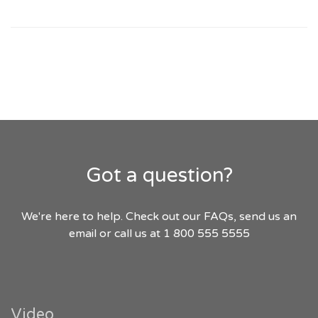
Got a question?
We're here to help. Check out our FAQs, send us an
email or call us at 1 800 555 5555
Video