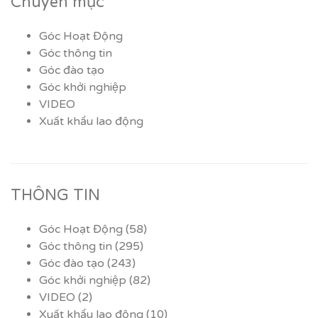
Chuyên mục
Góc Hoạt Động
Góc thông tin
Góc đào tạo
Góc khởi nghiệp
VIDEO
Xuất khẩu lao động
THÔNG TIN
Góc Hoạt Động
(58)
Góc thông tin
(295)
Góc đào tạo
(243)
Góc khởi nghiệp
(82)
VIDEO
(2)
Xuất khẩu lao động
(10)