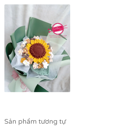
Sản phẩm tương tự