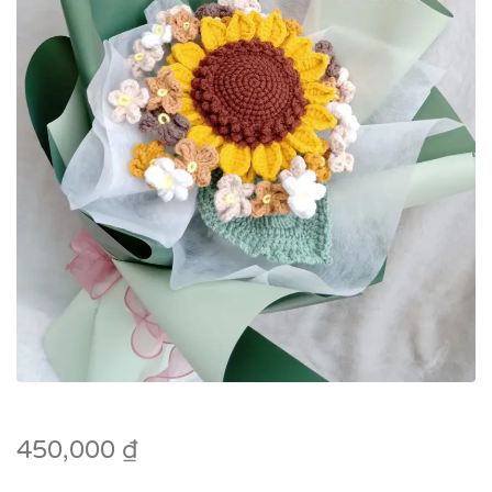
450,000
₫