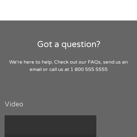
Got a question?
We're here to help. Check out our FAQs, send us an
email or call us at 1 800 555 5555
Video