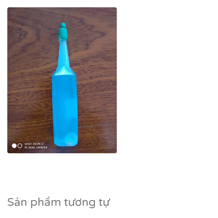
Sản phẩm tương tự