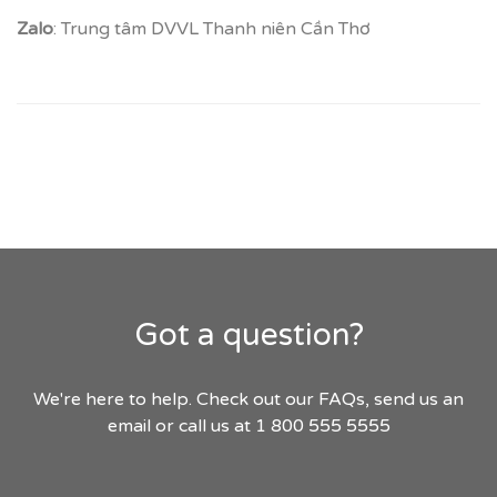
Zalo
: Trung tâm DVVL Thanh niên Cần Thơ
Got a question?
We're here to help. Check out our FAQs, send us an
email or call us at 1 800 555 5555