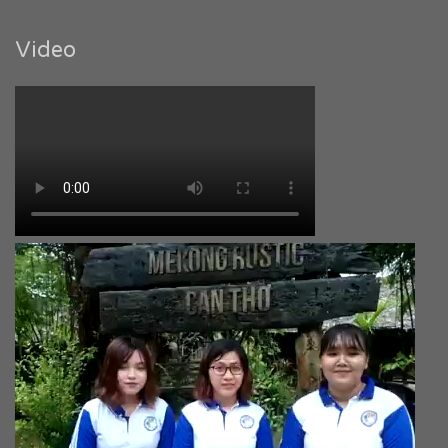
Video