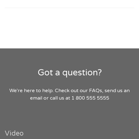
Got a question?
We're here to help. Check out our FAQs, send us an
email or call us at 1 800 555 5555
Video