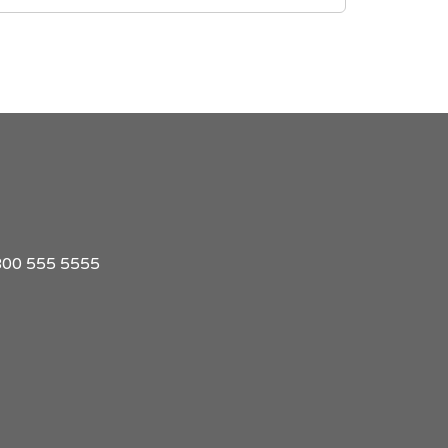
1 800 555 5555