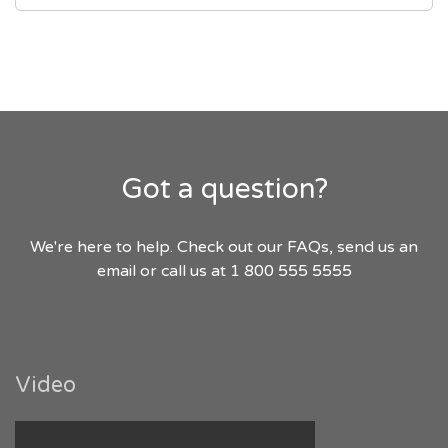
Got a question?
We're here to help. Check out our FAQs, send us an
email or call us at 1 800 555 5555
Video