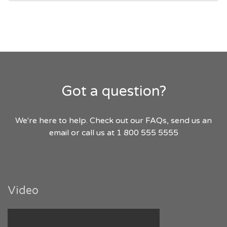
Got a question?
We're here to help. Check out our FAQs, send us an
email or call us at 1 800 555 5555
Video