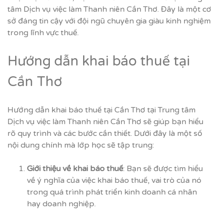
tâm Dịch vụ việc làm Thanh niên Cần Thơ. Đây là một cơ
sở đáng tin cậy với đội ngũ chuyên gia giàu kinh nghiệm
trong lĩnh vực thuế.
Hướng dẫn khai báo thuế tại
Cần Thơ
Hướng dẫn khai báo thuế tại Cần Thơ tại Trung tâm
Dịch vụ việc làm Thanh niên Cần Thơ sẽ giúp bạn hiểu
rõ quy trình và các bước cần thiết. Dưới đây là một số
nội dung chính mà lớp học sẽ tập trung:
Giới thiệu về khai báo thuế
: Bạn sẽ được tìm hiểu
về ý nghĩa của việc khai báo thuế, vai trò của nó
trong quá trình phát triển kinh doanh cá nhân
hay doanh nghiệp.