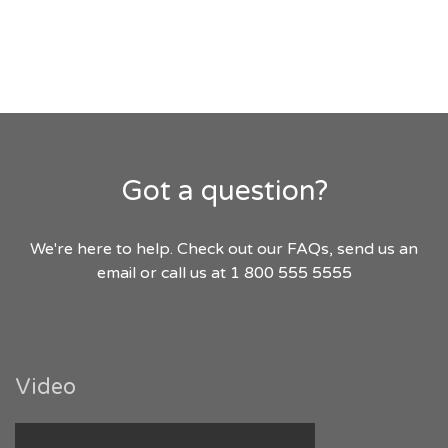
Got a question?
We're here to help. Check out our FAQs, send us an
email or call us at 1 800 555 5555
Video