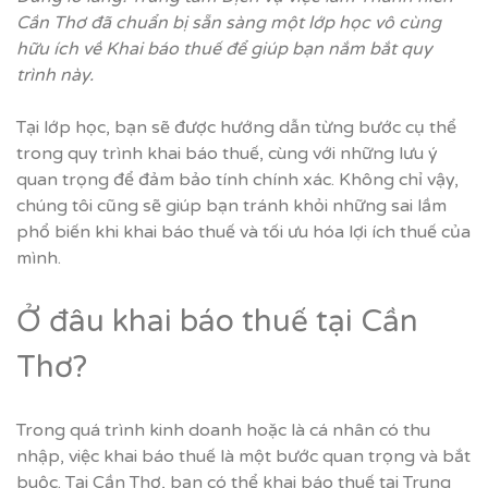
Cần Thơ đã chuẩn bị sẵn sàng một lớp học vô cùng
hữu ích về Khai báo thuế để giúp bạn nắm bắt quy
trình này.
Tại lớp học, bạn sẽ được hướng dẫn từng bước cụ thể
trong quy trình khai báo thuế, cùng với những lưu ý
quan trọng để đảm bảo tính chính xác. Không chỉ vậy,
chúng tôi cũng sẽ giúp bạn tránh khỏi những sai lầm
phổ biến khi khai báo thuế và tối ưu hóa lợi ích thuế của
mình.
Ở đâu khai báo thuế tại Cần
Thơ?
Trong quá trình kinh doanh hoặc là cá nhân có thu
nhập, việc khai báo thuế là một bước quan trọng và bắt
buộc. Tại Cần Thơ, bạn có thể khai báo thuế tại Trung